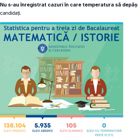
Nu s-au înregistrat cazuri în care temperatura să dep
candidați.