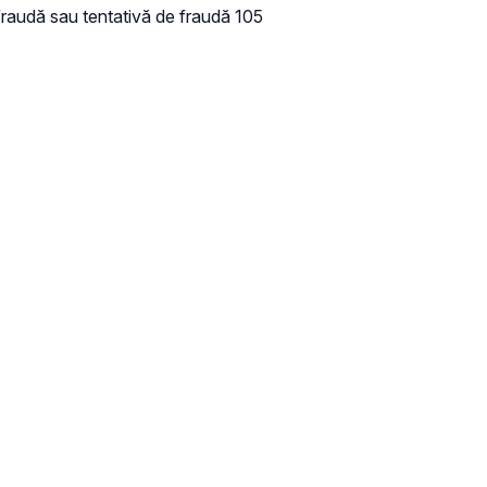
 fraudă sau tentativă de fraudă 105