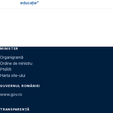
educație”
MINISTER
Organigramă
Ordine de ministru
PNRR
Harta site-ului
GUVERNUL ROMÂNIEI
www.gov.ro
TRANSPARENȚĂ