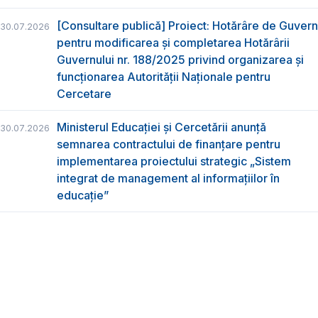
[Consultare publică] Proiect: Hotărâre de Guvern
30.07.2026
pentru modificarea și completarea Hotărârii
Guvernului nr. 188/2025 privind organizarea şi
funcţionarea Autorităţii Naţionale pentru
Cercetare
Ministerul Educației și Cercetării anunță
30.07.2026
semnarea contractului de finanțare pentru
implementarea proiectului strategic „Sistem
integrat de management al informațiilor în
educație”