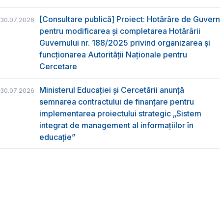
[Consultare publică] Proiect: Hotărâre de Guvern
30.07.2026
pentru modificarea și completarea Hotărârii
Guvernului nr. 188/2025 privind organizarea şi
funcţionarea Autorităţii Naţionale pentru
Cercetare
Ministerul Educației și Cercetării anunță
30.07.2026
semnarea contractului de finanțare pentru
implementarea proiectului strategic „Sistem
integrat de management al informațiilor în
educație”