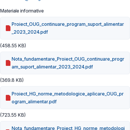
Materiale informative
Proiect_OUG_continuare_program_suport_alimentar
_2023_2024.pdf
(458.55 KB)
Nota_fundamentare_Proiect_OUG_continuare_progr
am_suport_alimentar_2023_2024.pdf
(369.8 KB)
Proiect_HG_norme_metodologice_aplicare_OUG_pr
ogram_alimentar.pdf
(723.55 KB)
Nota_fundamentare_Proiect_HG_norme_metodologi