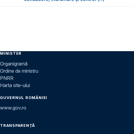
MINISTER
Organigramă
Ordine de ministru
PNRR
Harta site-ului
GUVERNUL ROMÂNIEI
www.gov.ro
TRANSPARENȚĂ