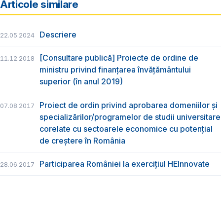
Articole similare
Descriere
22.05.2024
[Consultare publică] Proiecte de ordine de
11.12.2018
ministru privind finanțarea învățământului
superior (în anul 2019)
Proiect de ordin privind aprobarea domeniilor și
07.08.2017
specializărilor/programelor de studii universitare
corelate cu sectoarele economice cu potențial
de creștere în România
Participarea României la exercițiul HEInnovate
28.06.2017