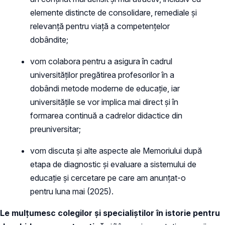
elemente distincte de consolidare, remediale și
relevanță pentru viață a competențelor
dobândite;
vom colabora pentru a asigura în cadrul
universităților pregătirea profesorilor în a
dobândi metode moderne de educație, iar
universitățile se vor implica mai direct și în
formarea continuă a cadrelor didactice din
preuniversitar;
vom discuta și alte aspecte ale Memoriului după
etapa de diagnostic și evaluare a sistemului de
educație și cercetare pe care am anunțat-o
pentru luna mai (2025).
Le mulțumesc colegilor și specialiștilor în istorie pentru