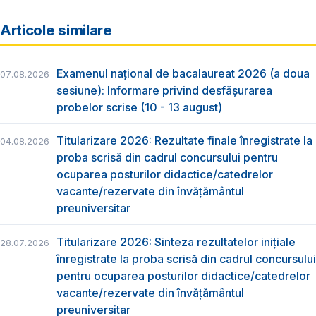
Articole similare
Examenul național de bacalaureat 2026 (a doua
07.08.2026
sesiune): Informare privind desfășurarea
probelor scrise (10 - 13 august)
Titularizare 2026: Rezultate finale înregistrate la
04.08.2026
proba scrisă din cadrul concursului pentru
ocuparea posturilor didactice/catedrelor
vacante/rezervate din învăţământul
preuniversitar
Titularizare 2026: Sinteza rezultatelor inițiale
28.07.2026
înregistrate la proba scrisă din cadrul concursului
pentru ocuparea posturilor didactice/catedrelor
vacante/rezervate din învăţământul
preuniversitar