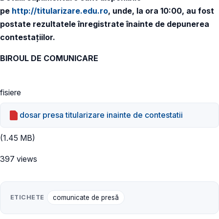
pe
http://titularizare.edu.ro
, unde, la ora 10:00, au fost
postate rezultatele înregistrate înainte de depunerea
contestaţiilor.
BIROUL DE COMUNICARE
fisiere
dosar presa titularizare inainte de contestatii
(1.45 MB)
397 views
ETICHETE
comunicate de presă