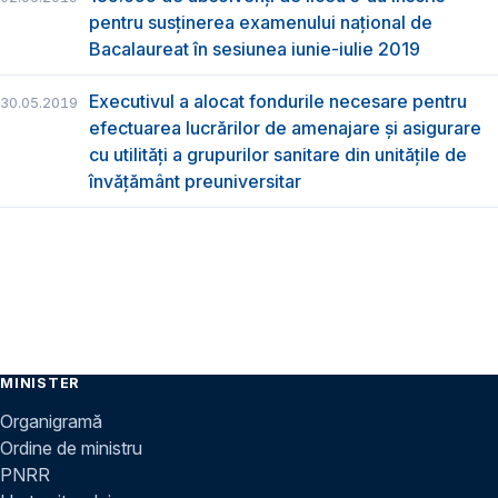
pentru susţinerea examenului naţional de
Bacalaureat în sesiunea iunie-iulie 2019
Executivul a alocat fondurile necesare pentru
30.05.2019
efectuarea lucrărilor de amenajare și asigurare
cu utilități a grupurilor sanitare din unitățile de
învățământ preuniversitar
MINISTER
Organigramă
Ordine de ministru
PNRR