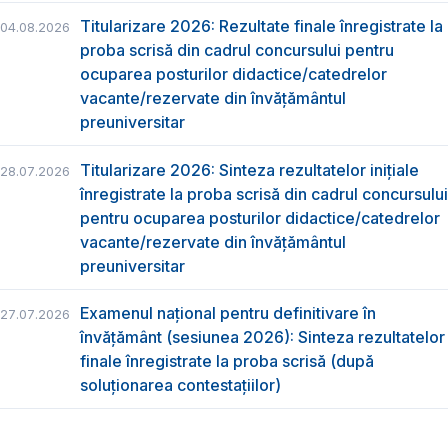
Titularizare 2026: Rezultate finale înregistrate la
04.08.2026
proba scrisă din cadrul concursului pentru
ocuparea posturilor didactice/catedrelor
vacante/rezervate din învăţământul
preuniversitar
Titularizare 2026: Sinteza rezultatelor inițiale
28.07.2026
înregistrate la proba scrisă din cadrul concursului
pentru ocuparea posturilor didactice/catedrelor
vacante/rezervate din învăţământul
preuniversitar
Examenul național pentru definitivare în
27.07.2026
învățământ (sesiunea 2026): Sinteza rezultatelor
finale înregistrate la proba scrisă (după
soluționarea contestațiilor)