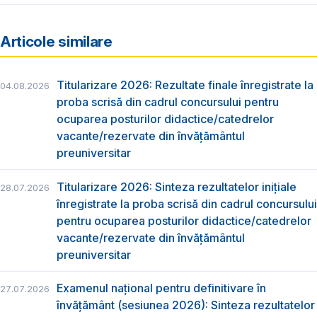
Articole similare
Titularizare 2026: Rezultate finale înregistrate la
04.08.2026
proba scrisă din cadrul concursului pentru
ocuparea posturilor didactice/catedrelor
vacante/rezervate din învăţământul
preuniversitar
Titularizare 2026: Sinteza rezultatelor inițiale
28.07.2026
înregistrate la proba scrisă din cadrul concursului
pentru ocuparea posturilor didactice/catedrelor
vacante/rezervate din învăţământul
preuniversitar
Examenul național pentru definitivare în
27.07.2026
învățământ (sesiunea 2026): Sinteza rezultatelor