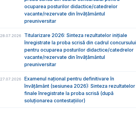
ocuparea posturilor didactice/catedrelor
vacante/rezervate din învăţământul
preuniversitar
Titularizare 2026: Sinteza rezultatelor inițiale
28.07.2026
înregistrate la proba scrisă din cadrul concursului
pentru ocuparea posturilor didactice/catedrelor
vacante/rezervate din învăţământul
preuniversitar
Examenul național pentru definitivare în
27.07.2026
învățământ (sesiunea 2026): Sinteza rezultatelor
finale înregistrate la proba scrisă (după
soluționarea contestațiilor)