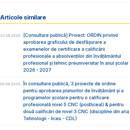
Articole similare
[Consultare publică] Proiect: ORDIN privind
10.08.2026
aprobarea graficului de desfăşurare a
examenelor de certificare a calificării
profesionale a absolvenţilor din învăţământul
profesional şi tehnic preuniversitar în anul şcolar
2026 - 2027
În consultare publică, 3 proiecte de ordine
06.08.2026
pentru aprobarea planurilor de învățământ și a
programelor școlare pentru o calificare
profesională nivel 5 CNC (postliceal) & pentru
două calificări de nivel 3 CNC (discipline din aria
Tehnologii - liceu - CDL)