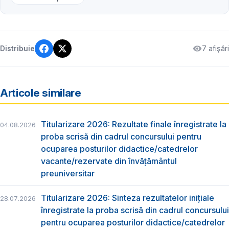
7 afișări
Distribuie
Articole similare
Titularizare 2026: Rezultate finale înregistrate la
04.08.2026
proba scrisă din cadrul concursului pentru
ocuparea posturilor didactice/catedrelor
vacante/rezervate din învăţământul
preuniversitar
Titularizare 2026: Sinteza rezultatelor inițiale
28.07.2026
înregistrate la proba scrisă din cadrul concursului
pentru ocuparea posturilor didactice/catedrelor