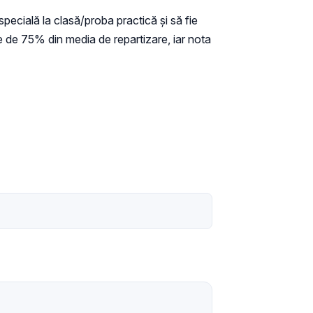
specială la clasă/proba practică şi să fie
e de 75% din media de repartizare, iar nota