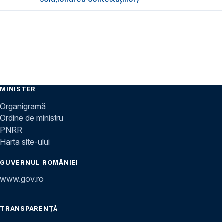
MINISTER
Organigramă
Ordine de ministru
PNRR
Harta site-ului
GUVERNUL ROMÂNIEI
www.gov.ro
TRANSPARENȚĂ