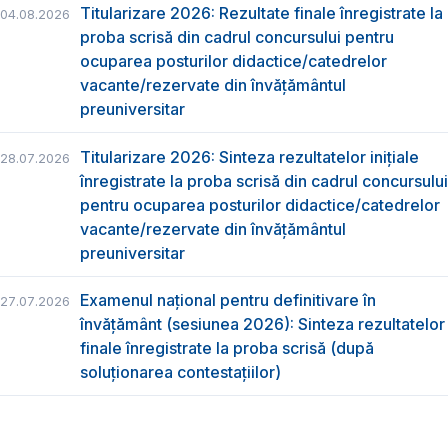
Titularizare 2026: Rezultate finale înregistrate la
04.08.2026
proba scrisă din cadrul concursului pentru
ocuparea posturilor didactice/catedrelor
vacante/rezervate din învăţământul
preuniversitar
Titularizare 2026: Sinteza rezultatelor inițiale
28.07.2026
înregistrate la proba scrisă din cadrul concursului
pentru ocuparea posturilor didactice/catedrelor
vacante/rezervate din învăţământul
preuniversitar
Examenul național pentru definitivare în
27.07.2026
învățământ (sesiunea 2026): Sinteza rezultatelor
finale înregistrate la proba scrisă (după
soluționarea contestațiilor)