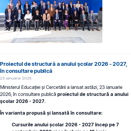
Proiectul de structură a anului școlar 2026 - 2027,
în consultare publică
23 ianuarie 2026
Ministerul Educației și Cercetării a lansat astăzi, 23 ianuarie
2026, în consultare publică
proiectul de structură a anului
școlar 2026 - 2027
.
În varianta propusă și lansată în consultare:
Cursurile anului școlar 2026 - 2027 încep pe 7