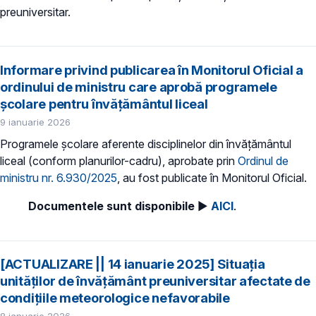
preuniversitar.
Informare privind publicarea în Monitorul Oficial a
ordinului de ministru care aprobă programele
școlare pentru învățământul liceal
9 ianuarie 2026
Programele școlare aferente disciplinelor din învățământul
liceal (conform planurilor-cadru), aprobate prin
Ordinul de
ministru nr. 6.930/2025
, au fost publicate în Monitorul Oficial.
Documentele sunt disponibile
►
AICI
.
[ACTUALIZARE || 14 ianuarie 2025] Situația
unităților de învățământ preuniversitar afectate de
condițiile meteorologice nefavorabile