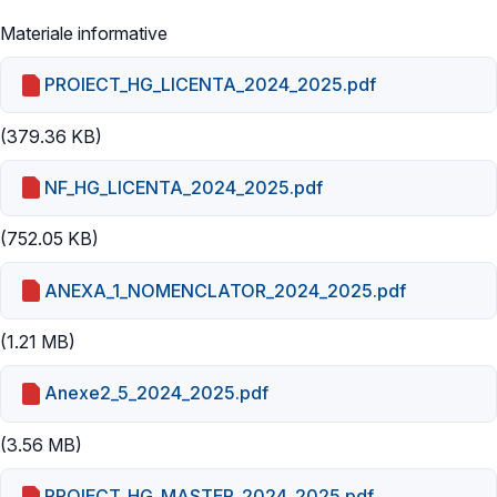
Materiale informative
PROIECT_HG_LICENTA_2024_2025.pdf
(379.36 KB)
NF_HG_LICENTA_2024_2025.pdf
(752.05 KB)
ANEXA_1_NOMENCLATOR_2024_2025.pdf
(1.21 MB)
Anexe2_5_2024_2025.pdf
(3.56 MB)
PROIECT_HG_MASTER_2024_2025.pdf