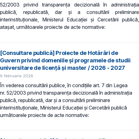
52/2003 privind transparenţa decizională în administraţia
publică, republicată, dar și a consultării preliminare
interinstituționale, Ministerul Educaţiei și Cercetării publică,
atașat, următoarele proiecte de acte normative:
[Consultare publică] Proiecte de Hotărâri de
Guvern privind domeniile şi programele de studii
universitare de licență și master / 2026 - 2027
9 februarie 2026
În vederea consultării publice, în condiţiile art. 7 din Legea
nr. 52/2003 privind transparenţa decizională în administraţia
publică, republicată, dar și a consultării preliminare
interinstituționale, Ministerul Educaţiei și Cercetării publică
următoarele proiecte de acte normative: