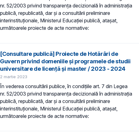
nr. 52/2003 privind transparenţa decizională în administraţia
publică, republicată, dar și a consultării preliminare
interinstituționale, Ministerul Educaţiei publică, atașat,
următoarele proiecte de acte normative:
[Consultare publică] Proiecte de Hotărâri de
Guvern privind domeniile şi programele de studii
universitare de licență și master / 2023 - 2024
2 martie 2023
În vederea consultării publice, în condiţiile art. 7 din Legea
nr. 52/2003 privind transparenţa decizională în administraţia
publică, republicată, dar și a consultării preliminare
interinstituționale, Ministerul Educaţiei publică, atașat,
următoarele proiecte de acte normative: