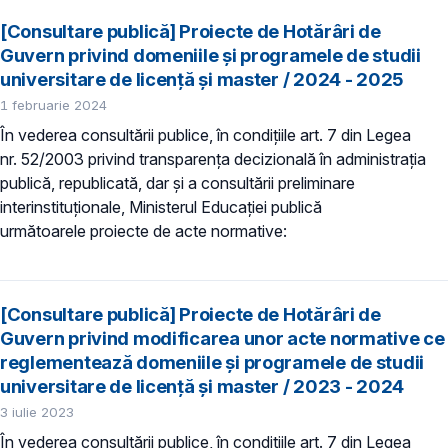
[Consultare publică] Proiecte de Hotărâri de
Guvern privind domeniile şi programele de studii
universitare de licență și master / 2024 - 2025
1 februarie 2024
În vederea consultării publice, în condiţiile art. 7 din Legea
nr. 52/2003 privind transparenţa decizională în administraţia
publică, republicată, dar și a consultării preliminare
interinstituționale, Ministerul Educaţiei publică
următoarele proiecte de acte normative:
[Consultare publică] Proiecte de Hotărâri de
Guvern privind modificarea unor acte normative ce
reglementează domeniile şi programele de studii
universitare de licență și master / 2023 - 2024
3 iulie 2023
În vederea consultării publice, în condiţiile art. 7 din Legea