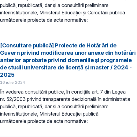
publică, republicată, dar și a consultării preliminare
interinstituționale, Ministerul Educaţiei și Cercetării publică
următoarele proiecte de acte normative:
[Consultare publică] Proiecte de Hotărâri de
Guvern privind modificarea unor anexe din hotărâri
anterior aprobate privind domeniile şi programele
de studii universitare de licență și master / 2024 -
2025
16 iulie 2024
În vederea consultării publice, în condiţiile art. 7 din Legea
nr. 52/2003 privind transparenţa decizională în administraţia
publică, republicată, dar și a consultării preliminare
interinstituționale, Ministerul Educaţiei publică
următoarele proiecte de acte normative: