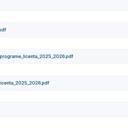
pdf
ograme_licenta_2025_2026.pdf
icenta_2025_2026.pdf