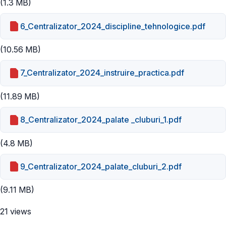
(1.3 MB)
6_Centralizator_2024_discipline_tehnologice.pdf
(10.56 MB)
7_Centralizator_2024_instruire_practica.pdf
(11.89 MB)
8_Centralizator_2024_palate _cluburi_1.pdf
(4.8 MB)
9_Centralizator_2024_palate_cluburi_2.pdf
(9.11 MB)
21 views