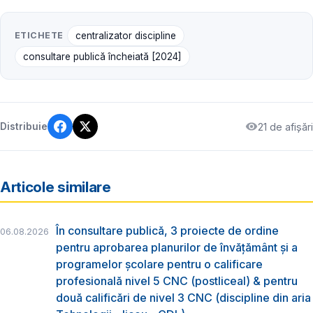
ETICHETE
centralizator discipline
consultare publică încheiată [2024]
21 de afișări
Distribuie
Articole similare
În consultare publică, 3 proiecte de ordine
06.08.2026
pentru aprobarea planurilor de învățământ și a
programelor școlare pentru o calificare
profesională nivel 5 CNC (postliceal) & pentru
două calificări de nivel 3 CNC (discipline din aria