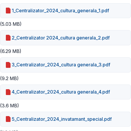
1_Centralizator_2024_cultura_generala_1.pdf
(5.03 MB)
2_Centralizator 2024_cultura generala_2.pdf
(6.29 MB)
3_Centralizator_2024_cultura generala_3.pdf
(9.2 MB)
4_Centralizator_2024_cultura generala_4.pdf
(3.6 MB)
5_Centralizator_2024_invatamant_special.pdf