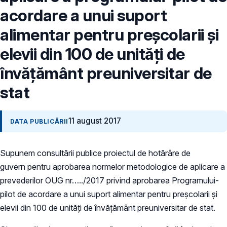
acordare a unui suport
alimentar pentru preșcolarii și
elevii din 100 de unități de
învățământ preuniversitar de
stat
11 august 2017
DATA PUBLICĂRII
Supunem consultării publice proiectul de hotărâre de
guvern pentru aprobarea normelor metodologice de aplicare a
prevederilor OUG nr…../2017 privind aprobarea Programului-
pilot de acordare a unui suport alimentar pentru preșcolarii și
elevii din 100 de unități de învățământ preuniversitar de stat.