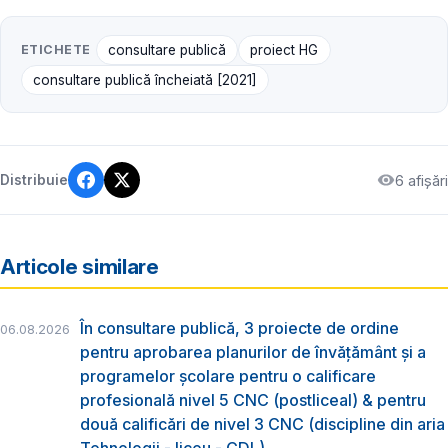
ETICHETE
consultare publică
proiect HG
consultare publică încheiată [2021]
6 afișări
Distribuie
Articole similare
În consultare publică, 3 proiecte de ordine
06.08.2026
pentru aprobarea planurilor de învățământ și a
programelor școlare pentru o calificare
profesională nivel 5 CNC (postliceal) & pentru
două calificări de nivel 3 CNC (discipline din aria