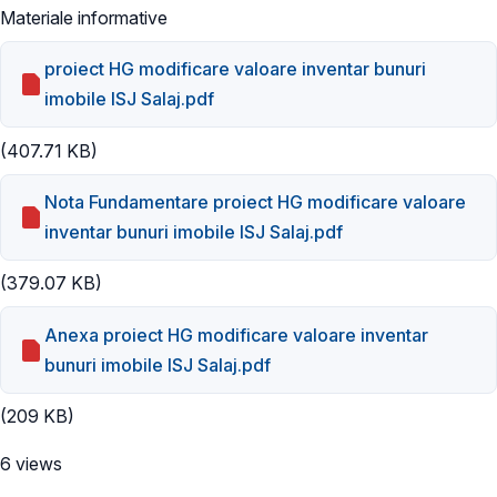
Materiale informative
proiect HG modificare valoare inventar bunuri
imobile ISJ Salaj.pdf
(407.71 KB)
Nota Fundamentare proiect HG modificare valoare
inventar bunuri imobile ISJ Salaj.pdf
(379.07 KB)
Anexa proiect HG modificare valoare inventar
bunuri imobile ISJ Salaj.pdf
(209 KB)
6 views