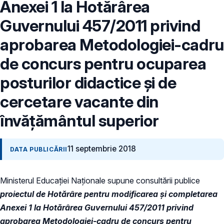
Anexei 1 la Hotărârea
Guvernului 457/2011 privind
aprobarea Metodologiei-cadru
de concurs pentru ocuparea
posturilor didactice și de
cercetare vacante din
învăţământul superior
11 septembrie 2018
DATA PUBLICĂRII
Ministerul Educației Naționale supune consultării publice
proiectul de Hotărâre pentru modificarea și completarea
Anexei 1 la Hotărârea Guvernului 457/2011 privind
aprobarea Metodologiei-cadru de concurs pentru