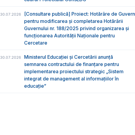
[Consultare publică] Proiect: Hotărâre de Guvern
30.07.2026
pentru modificarea și completarea Hotărârii
Guvernului nr. 188/2025 privind organizarea şi
funcţionarea Autorităţii Naţionale pentru
Cercetare
Ministerul Educației și Cercetării anunță
30.07.2026
semnarea contractului de finanțare pentru
implementarea proiectului strategic „Sistem
integrat de management al informațiilor în
educație”