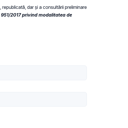
 republicată, dar și a consultării preliminare
 951/2017 privind modalitatea de