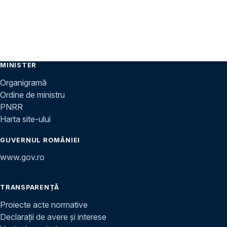
MINISTER
Organigramă
Ordine de ministru
PNRR
Harta site-ului
GUVERNUL ROMÂNIEI
www.gov.ro
TRANSPARENȚĂ
Proiecte acte normative
Declarații de avere și interese