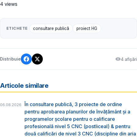
4 views
ETICHETE
consultare publică
proiect HG
4 afișări
Distribuie
Articole similare
În consultare publică, 3 proiecte de ordine
06.08.2026
pentru aprobarea planurilor de învățământ și a
programelor școlare pentru o calificare
profesională nivel 5 CNC (postliceal) & pentru
două calificări de nivel 3 CNC (discipline din aria