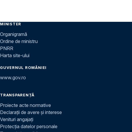
MINISTER
Organigramă
Ordine de ministru
PNRR
Harta site-ului
GUVERNUL ROMÂNIEI
www.gov.ro
TRANSPARENȚĂ
Proiecte acte normative
Declarații de avere și interese
Venituri angajați
Protecția datelor personale