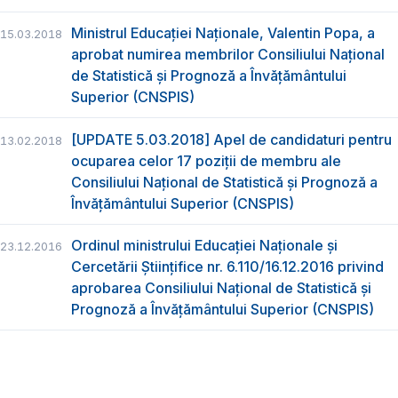
Ministrul Educației Naționale, Valentin Popa, a
15.03.2018
aprobat numirea membrilor Consiliului Național
de Statistică și Prognoză a Învățământului
Superior (CNSPIS)
[UPDATE 5.03.2018] Apel de candidaturi pentru
13.02.2018
ocuparea celor 17 poziții de membru ale
Consiliului Național de Statistică și Prognoză a
Învățământului Superior (CNSPIS)
Ordinul ministrului Educației Naționale și
23.12.2016
Cercetării Științifice nr. 6.110/16.12.2016 privind
aprobarea Consiliului Național de Statistică și
Prognoză a Învățământului Superior (CNSPIS)