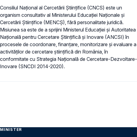
Consiliul Naţional al Cercetării Ştiinţifice (CNCS) este un
organism consultativ al Ministerului Educației Naționale și
Cercetării Științifice (MENCȘ), fără personalitate juridică.
Misiunea sa este de a sprijini Ministerul Educației și Autoritatea
Națională pentru Cercetare Științifică și Inovare (ANCSI) în
procesele de coordonare, finanțare, monitorizare și evaluare a
activităților de cercetare științifică din România, în
conformitate cu Strategia Națională de Cercetare-Dezvoltare-
Inovare (SNCDI 2014-2020).
MINISTER