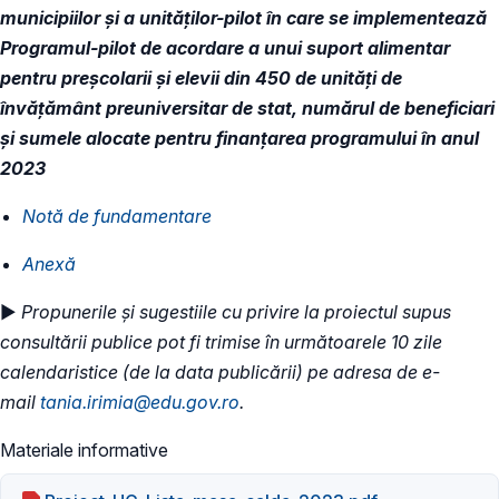
municipiilor și a unităților-pilot în care se implementează
Programul-pilot de acordare a unui suport alimentar
pentru preșcolarii și elevii din 450 de unităţi de
învățământ preuniversitar de stat, numărul de beneficiari
și sumele alocate pentru finanțarea programului în anul
2023
Notă de fundamentare
Anexă
►
Propunerile și sugestiile cu privire la proiectul supus
consultării publice pot fi trimise în următoarele 10 zile
calendaristice (de la data publicării) pe adresa de e-
mail
tania.irimia@edu.gov.ro
.
Materiale informative