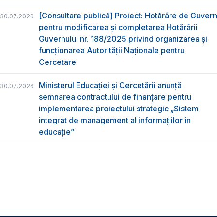
[Consultare publică] Proiect: Hotărâre de Guvern
30.07.2026
pentru modificarea și completarea Hotărârii
Guvernului nr. 188/2025 privind organizarea şi
funcţionarea Autorităţii Naţionale pentru
Cercetare
Ministerul Educației și Cercetării anunță
30.07.2026
semnarea contractului de finanțare pentru
implementarea proiectului strategic „Sistem
integrat de management al informațiilor în
educație”