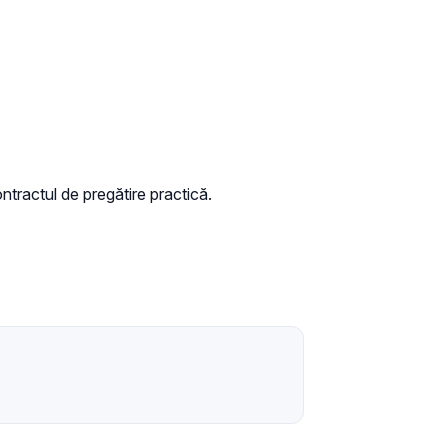
tractul de pregătire practică.​