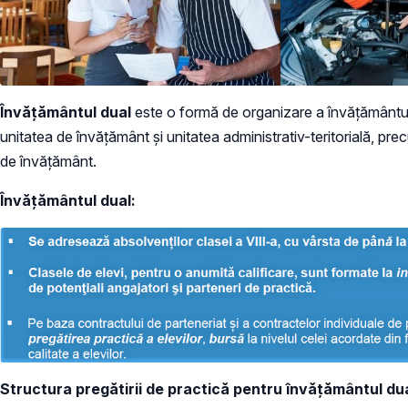
Învățământul dual
este o formă de organizare a învățământului
unitatea de învățământ și unitatea administrativ-teritorială, pre
de învățământ.
Învățământul dual:
Structura pregătirii de practică pentru învățământul du