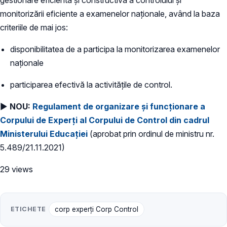
monitorizării eficiente a examenelor naționale, având la baza
criteriile de mai jos:
disponibilitatea de a participa la monitorizarea examenelor
naționale
participarea efectivă la activitățile de control.
►
NOU:
Regulament de organizare şi funcționare a
Corpului de Experți al Corpului de Control din cadrul
Ministerului Educaţiei
(aprobat prin ordinul de ministru nr.
5.489/21.11.2021)
29 views
ETICHETE
corp experți Corp Control