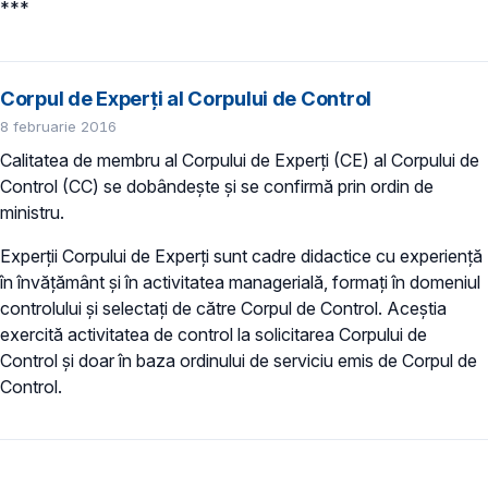
***
Corpul de Experți al Corpului de Control
8 februarie 2016
Calitatea de membru al Corpului de Experți (CE) al Corpului de
Control (CC) se dobândește și se confirmă prin ordin de
ministru.
Experții Corpului de Experți sunt cadre didactice cu experiență
în învățământ și în activitatea managerială, formați în domeniul
controlului și selectați de către Corpul de Control. Aceștia
exercită activitatea de control la solicitarea Corpului de
Control și doar în baza ordinului de serviciu emis de Corpul de
Control.