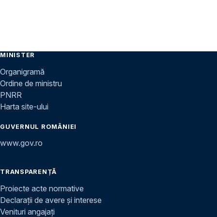
MINISTER
Organigramă
Ordine de ministru
PNRR
Harta site-ului
GUVERNUL ROMÂNIEI
www.gov.ro
TRANSPARENȚĂ
Proiecte acte normative
Declarații de avere și interese
Venituri angajați