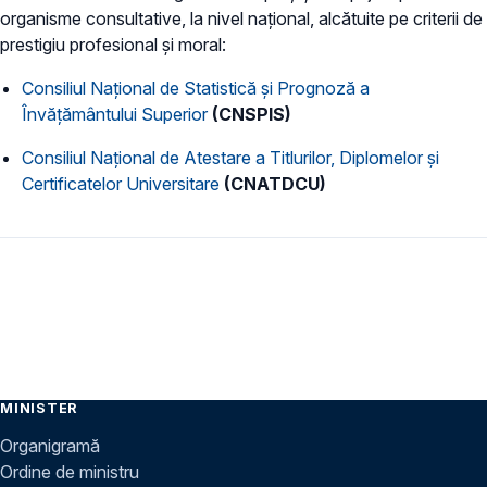
organisme consultative, la nivel naţional, alcătuite pe criterii de
prestigiu profesional şi moral:
Consiliul Naţional de Statistică şi Prognoză a
Învăţământului Superior
(CNSPIS)
Consiliul Naţional de Atestare a Titlurilor, Diplomelor şi
Certificatelor Universitare
(CNATDCU)
MINISTER
Organigramă
Ordine de ministru