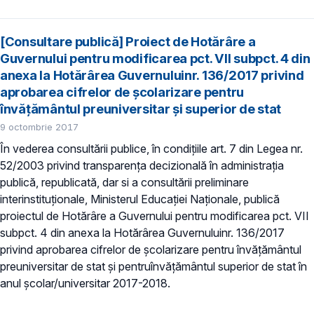
[Consultare publică] Proiect de Hotărâre a
Guvernului pentru modificarea pct. VII subpct. 4 din
anexa la Hotărârea Guvernuluinr. 136/2017 privind
aprobarea cifrelor de școlarizare pentru
învățământul preuniversitar și superior de stat
9 octombrie 2017
În vederea consultării publice, în condiţiile art. 7 din Legea nr.
52/2003 privind transparenţa decizională în administraţia
publică, republicată, dar si a consultării preliminare
interinstituționale, Ministerul Educaţiei Naţionale, publică
proiectul de Hotărâre a Guvernului pentru modificarea pct. VII
subpct. 4 din anexa la Hotărârea Guvernuluinr. 136/2017
privind aprobarea cifrelor de școlarizare pentru învățământul
preuniversitar de stat și pentruînvățământul superior de stat în
anul școlar/universitar 2017-2018.