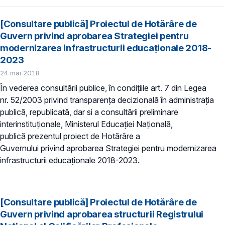
[Consultare publică] Proiectul de Hotărâre de
Guvern privind aprobarea Strategiei pentru
modernizarea infrastructurii educaţionale 2018-
2023
24 mai 2018
În vederea consultării publice, în condiţiile art. 7 din Legea
nr. 52/2003 privind transparenţa decizională în administraţia
publică, republicată, dar si a consultării preliminare
interinstituționale, Ministerul Educaţiei Naţională,
publică prezentul proiect de Hotărâre a
Guvernului privind aprobarea Strategiei pentru modernizarea
infrastructurii educaţionale 2018-2023.
[Consultare publică] Proiectul de Hotărâre de
Guvern privind aprobarea structurii Registrului