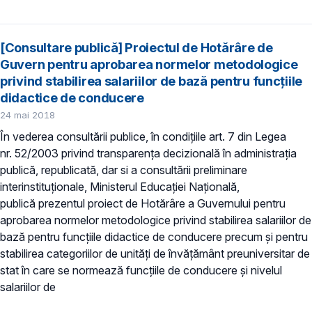
[Consultare publică] Proiectul de Hotărâre de
Guvern pentru aprobarea normelor metodologice
privind stabilirea salariilor de bază pentru funcțiile
didactice de conducere
24 mai 2018
În vederea consultării publice, în condiţiile art. 7 din Legea
nr. 52/2003 privind transparenţa decizională în administraţia
publică, republicată, dar si a consultării preliminare
interinstituționale, Ministerul Educaţiei Naţională,
publică prezentul proiect de Hotărâre a Guvernului pentru
aprobarea normelor metodologice privind stabilirea salariilor de
bază pentru funcțiile didactice de conducere precum și pentru
stabilirea categoriilor de unități de învățământ preuniversitar de
stat în care se normează funcțiile de conducere și nivelul
salariilor de