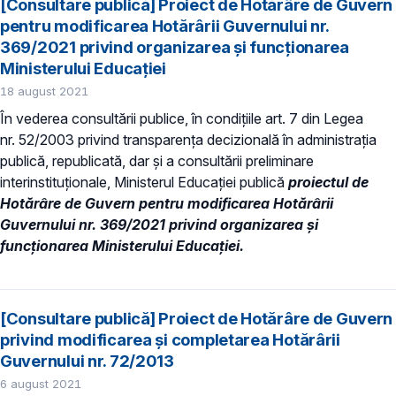
[Consultare publică] Proiect de Hotărâre de Guvern
pentru modificarea Hotărârii Guvernului nr.
369/2021 privind organizarea şi funcţionarea
Ministerului Educaţiei
18 august 2021
În vederea consultării publice, în condiţiile art. 7 din Legea
nr. 52/2003 privind transparenţa decizională în administraţia
publică, republicată, dar și a consultării preliminare
interinstituționale, Ministerul Educaţiei publică
proiectul de
Hotărâre de Guvern pentru modificarea Hotărârii
Guvernului nr. 369/2021 privind organizarea şi
funcţionarea Ministerului Educaţiei.
[Consultare publică] Proiect de Hotărâre de Guvern
privind modificarea și completarea Hotărârii
Guvernului nr. 72/2013
6 august 2021