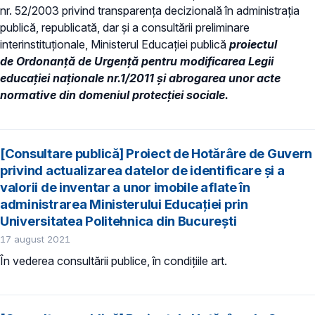
nr. 52/2003 privind transparenţa decizională în administraţia
publică, republicată, dar și a consultării preliminare
interinstituționale, Ministerul Educaţiei publică
proiectul
de Ordonanță de Urgență pentru modificarea Legii
educației naționale nr.1/2011 și abrogarea unor acte
normative din domeniul protecției sociale.
[Consultare publică] Proiect de Hotărâre de Guvern
privind actualizarea datelor de identificare și a
valorii de inventar a unor imobile aflate în
administrarea Ministerului Educației prin
Universitatea Politehnica din București
17 august 2021
În vederea consultării publice, în condiţiile art.