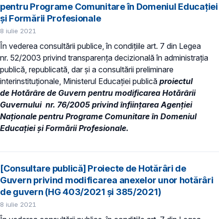
pentru Programe Comunitare în Domeniul Educației
și Formării Profesionale
8 iulie 2021
În vederea consultării publice, în condiţiile art. 7 din Legea
nr. 52/2003 privind transparenţa decizională în administraţia
publică, republicată, dar și a consultării preliminare
interinstituționale, Ministerul Educaţiei publică
proiectul
de Hotărâre de Guvern pentru modificarea Hotărârii
Guvernului nr. 76/2005 privind înființarea Agenției
Naționale pentru Programe Comunitare în Domeniul
Educației și Formării Profesionale.
[Consultare publică] Proiecte de Hotărâri de
Guvern privind modificarea anexelor unor hotărâri
de guvern (HG 403/2021 și 385/2021)
8 iulie 2021