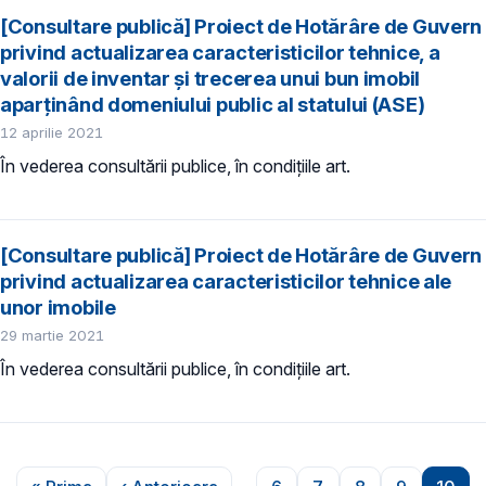
[Consultare publică] Proiect de Hotărâre de Guvern
privind actualizarea caracteristicilor tehnice, a
valorii de inventar și trecerea unui bun imobil
aparținând domeniului public al statului (ASE)
12 aprilie 2021
În vederea consultării publice, în condiţiile art.
[Consultare publică] Proiect de Hotărâre de Guvern
privind actualizarea caracteristicilor tehnice ale
unor imobile
29 martie 2021
În vederea consultării publice, în condiţiile art.
Paginare