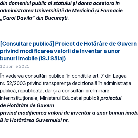
din domeniul public al statului și darea acestora în
administrarea Universității de Medicină și Farmacie
„Carol Davila” din București.
[Consultare publică] Proiect de Hotărâre de Guvern
privind modificarea valorii de inventar a unor
bunuri imobile (ISJ Sălaj)
12 aprilie 2021
În vederea consultării publice, în condiţiile art. 7 din Legea
nr. 52/2003 privind transparenţa decizională în administraţia
publică, republicată, dar și a consultării preliminare
interinstituționale, Ministerul Educaţiei publică
proiectul
de Hotărâre de Guvern
privind modificarea valorii de inventar a unor bunuri imobi
8 la Hotărârea Guvernului nr.