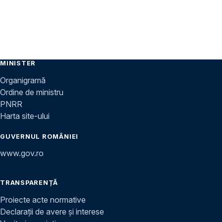
MINISTER
Organigramă
Ordine de ministru
PNRR
Harta site-ului
GUVERNUL ROMÂNIEI
www.gov.ro
TRANSPARENȚĂ
Proiecte acte normative
Declarații de avere și interese