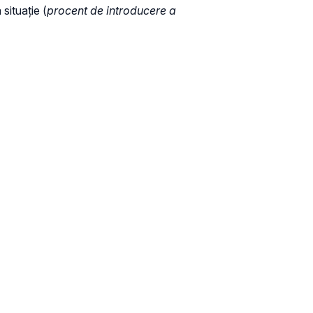
situație (
procent de introducere a