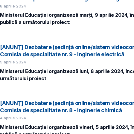
8 aprilie 2024
Ministerul Educației organizează marți, 9 aprilie 2024, 
publică a următorului proiect
:
[ANUNȚ] Dezbatere (ședință online/sistem videocon
Comisia de specialitate nr. 9 - Inginerie electrică
5 aprilie 2024
Ministerul Educației organizează luni, 8 aprilie 2024, în
următorului proiect
:
[ANUNȚ] Dezbatere (ședință online/sistem videocon
Comisia de specialitate nr. 8 - Inginerie chimică
4 aprilie 2024
Ministerul Educației organizează vineri, 5 aprilie 2024, 