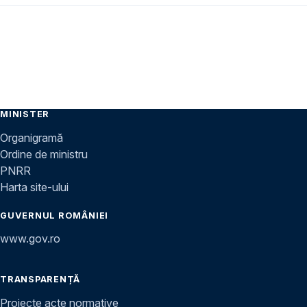
MINISTER
Organigramă
Ordine de ministru
PNRR
Harta site-ului
GUVERNUL ROMÂNIEI
www.gov.ro
TRANSPARENȚĂ
Proiecte acte normative