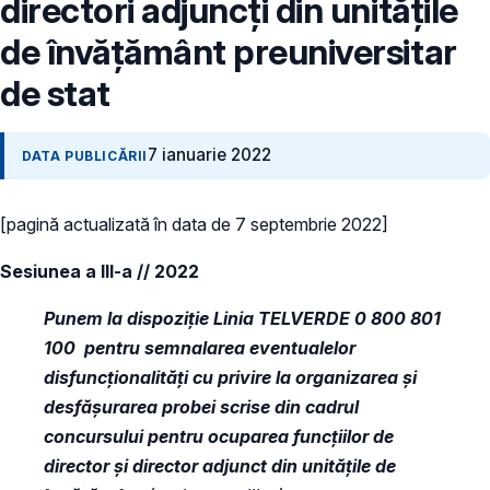
directori adjuncți din unitățile
de învățământ preuniversitar
de stat
7 ianuarie 2022
DATA PUBLICĂRII
[pagină actualizată în data de 7 septembrie 2022]
Sesiunea a III-a // 2022
Punem la dispoziție Linia TELVERDE 0 800 801
100 pentru semnalarea eventualelor
disfuncționalități cu privire la organizarea și
desfășurarea probei scrise din cadrul
concursului pentru ocuparea funcțiilor de
director și director adjunct din unitățile de