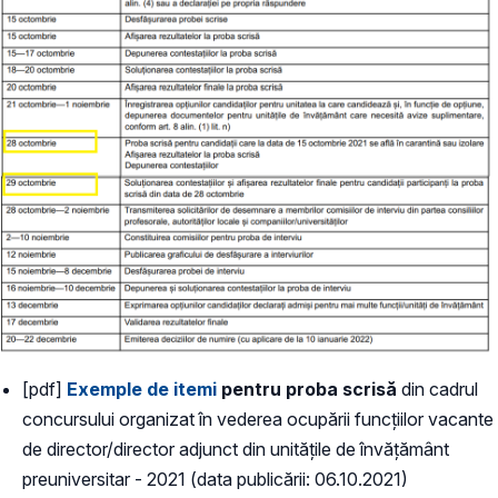
[pdf]
Exemple de itemi
pentru proba scrisă
din cadrul
concursului organizat în vederea ocupării funcțiilor vacante
de director/director adjunct din unitățile de învățământ
preuniversitar - 2021 (data publicării: 06.10.2021)