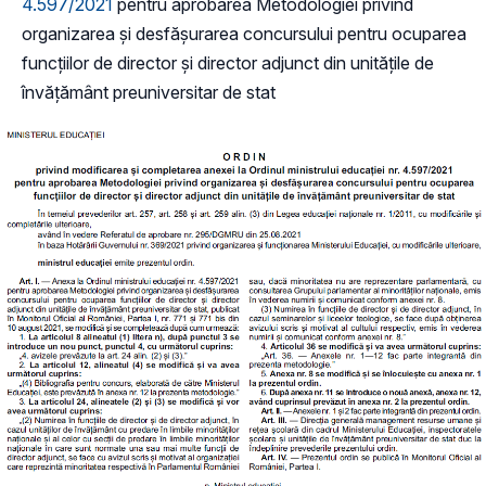
4.597/2021
pentru aprobarea Metodologiei privind
organizarea și desfășurarea concursului pentru ocuparea
funcțiilor de director și director adjunct din unitățile de
învățământ preuniversitar de stat