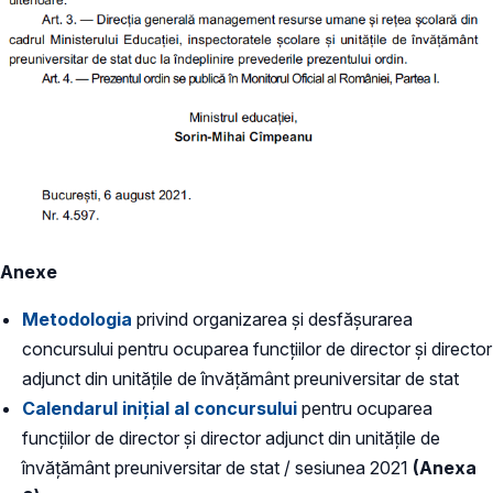
Anexe
Metodologia
privind organizarea și desfășurarea
concursului pentru ocuparea funcțiilor de director și director
adjunct din unitățile de învățământ preuniversitar de stat
Calendarul inițial al concursului
pentru ocuparea
funcțiilor de director și director adjunct din unitățile de
învățământ preuniversitar de stat / sesiunea 2021
(Anexa