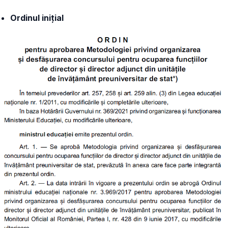
Ordinul inițial