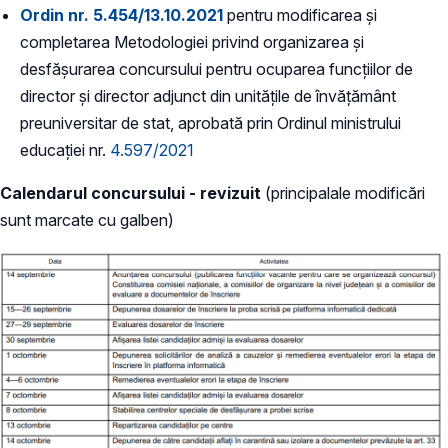
Ordin nr. 5.454/13.10.2021
pentru modificarea și
completarea Metodologiei privind organizarea și
desfășurarea concursului pentru ocuparea funcțiilor de
director și director adjunct din unitățile de învățământ
preuniversitar de stat, aprobată prin Ordinul ministrului
educației nr.
4.597/2021
Calendarul concursului - revizuit
(principalale modificări
sunt marcate cu galben)