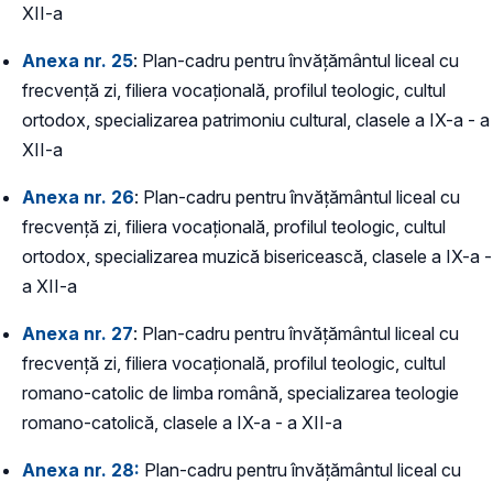
XII-a
Anexa nr. 25
: Plan-cadru pentru învățământul liceal cu
frecvență zi, filiera vocațională, profilul teologic, cultul
ortodox, specializarea patrimoniu cultural, clasele a IX-a - a
XII-a
Anexa nr. 26
: Plan-cadru pentru învățământul liceal cu
frecvență zi, filiera vocațională, profilul teologic, cultul
ortodox, specializarea muzică bisericească, clasele a IX-a -
a XII-a
Anexa nr. 27
: Plan-cadru pentru învățământul liceal cu
frecvență zi, filiera vocațională, profilul teologic, cultul
romano-catolic de limba română, specializarea teologie
romano-catolică, clasele a IX-a - a XII-a
Anexa nr. 28:
Plan-cadru pentru învățământul liceal cu