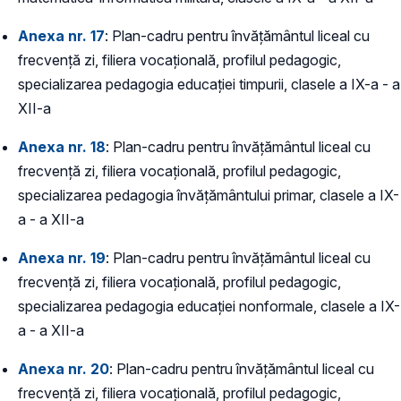
Anexa nr. 17
: Plan-cadru pentru învățământul liceal cu
frecvență zi, filiera vocațională, profilul pedagogic,
specializarea pedagogia educației timpurii, clasele a IX-a - a
XII-a
Anexa nr. 18
: Plan-cadru pentru învățământul liceal cu
frecvență zi, filiera vocațională, profilul pedagogic,
specializarea pedagogia învățământului primar, clasele a IX-
a - a XII-a
Anexa nr. 19
: Plan-cadru pentru învățământul liceal cu
frecvență zi, filiera vocațională, profilul pedagogic,
specializarea pedagogia educației nonformale, clasele a IX-
a - a XII-a
Anexa nr. 20
: Plan-cadru pentru învățământul liceal cu
frecvență zi, filiera vocațională, profilul pedagogic,