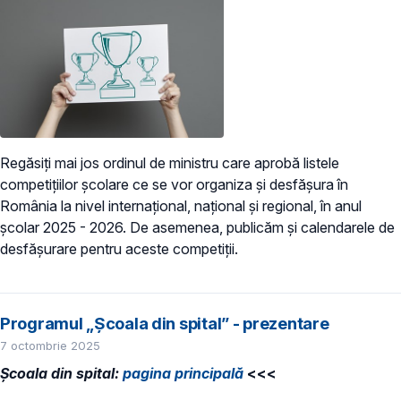
Regăsiți mai jos ordinul de ministru care aprobă listele
competițiilor școlare ce se vor organiza și desfășura în
România la nivel internațional, național și regional, în anul
școlar 2025 - 2026. De asemenea, publicăm și calendarele de
desfășurare pentru aceste competiții.
Programul „Școala din spital” - prezentare
7 octombrie 2025
Școala din spital:
pagina principală
<<<