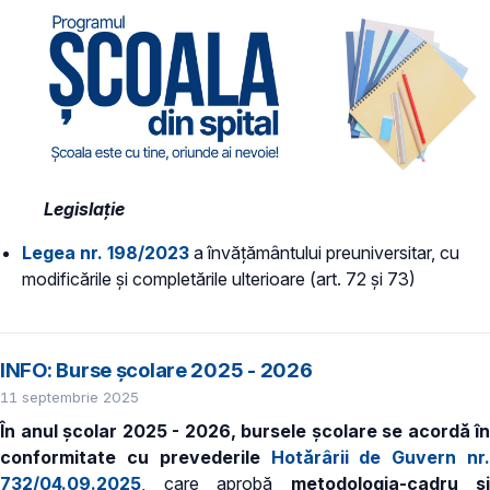
Legislație
Legea nr. 198/2023
a învățământului preuniversitar, cu
modificările și completările ulterioare (art. 72 și 73)
INFO: Burse școlare 2025 - 2026
11 septembrie 2025
În anul școlar 2025 - 2026, bursele școlare se acordă în
conformitate cu prevederile
Hotărârii de Guvern nr.
732/04.09.2025
, care aprobă
metodologia-cadru și