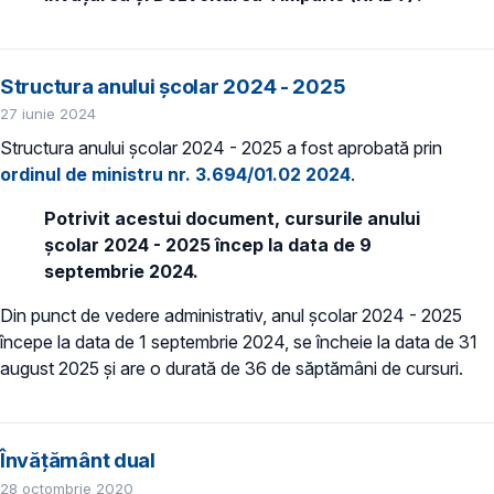
Structura anului școlar 2024 - 2025
27 iunie 2024
Structura anului școlar 2024 - 2025 a fost aprobată prin
ordinul de ministru nr. 3.694/01.02 2024
.
Potrivit acestui document, cursurile anului
școlar 2024 - 2025 încep la data de 9
septembrie 2024.
Din punct de vedere administrativ, anul școlar 2024 - 2025
începe la data de 1 septembrie 2024, se încheie la data de 31
august 2025 și are o durată de 36 de săptămâni de cursuri.
Învățământ dual
28 octombrie 2020