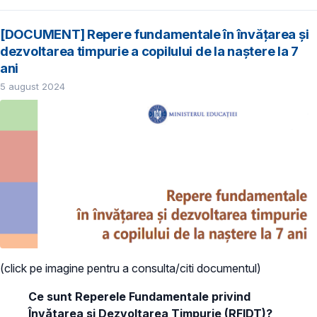
[DOCUMENT] Repere fundamentale în învățarea și
dezvoltarea timpurie a copilului de la naștere la 7
ani
5 august 2024
(click pe imagine pentru a consulta/citi documentul)
Ce sunt Reperele Fundamentale privind
Învățarea și Dezvoltarea Timpurie (RFIDT)?