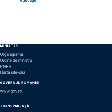
educație”
MINISTER
Organigramă
Ordine de ministru
PNRR
Harta site-ului
GUVERNUL ROMÂNIEI
www.gov.ro
TRANSPARENȚĂ