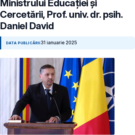
Ministrului Educației și
Cercetării, Prof. univ. dr. psih.
Daniel David
31 ianuarie 2025
DATA PUBLICĂRII