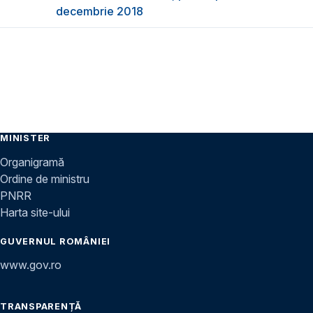
decembrie 2018
MINISTER
Organigramă
Ordine de ministru
PNRR
Harta site-ului
GUVERNUL ROMÂNIEI
www.gov.ro
TRANSPARENȚĂ