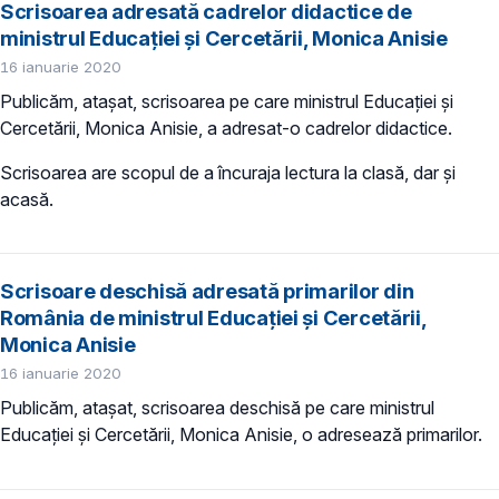
Scrisoarea adresată cadrelor didactice de
ministrul Educației și Cercetării, Monica Anisie
16 ianuarie 2020
Publicăm, atașat, scrisoarea pe care ministrul Educației și
Cercetării, Monica Anisie, a adresat-o cadrelor didactice.
Scrisoarea are scopul de a încuraja lectura la clasă, dar și
acasă.
Scrisoare deschisă adresată primarilor din
România de ministrul Educației și Cercetării,
Monica Anisie
16 ianuarie 2020
Publicăm, atașat, scrisoarea deschisă pe care ministrul
Educației și Cercetării, Monica Anisie, o adresează primarilor.