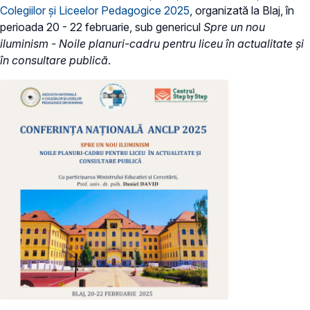
Colegiilor și Liceelor Pedagogice 2025
, organizată la Blaj, în
perioada 20 - 22 februarie, sub genericul
Spre un nou
iluminism - Noile planuri-cadru pentru liceu în actualitate și
în consultare publică
.