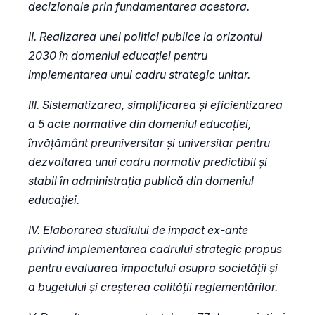
decizionale prin fundamentarea acestora.
II. Realizarea unei politici publice la orizontul
2030 în domeniul educației pentru
implementarea unui cadru strategic unitar.
III. Sistematizarea, simplificarea și eficientizarea
a 5 acte normative din domeniul educației,
învățământ preuniversitar și universitar pentru
dezvoltarea unui cadru normativ predictibil și
stabil în administrația publică din domeniul
educației.
IV. Elaborarea studiului de impact ex-ante
privind implementarea cadrului strategic propus
pentru evaluarea impactului asupra societății și
a bugetului și creșterea calității reglementărilor.